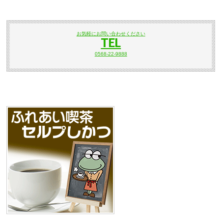
お気軽にお問い合わせください
TEL
0568-22-9888