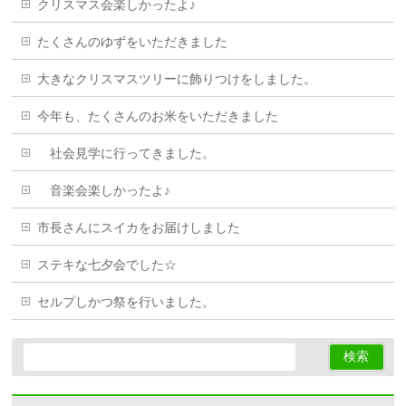
クリスマス会楽しかったよ♪
たくさんのゆずをいただきました
大きなクリスマスツリーに飾りつけをしました。
今年も、たくさんのお米をいただきました
社会見学に行ってきました。
音楽会楽しかったよ♪
市長さんにスイカをお届けしました
ステキな七夕会でした☆
セルプしかつ祭を行いました。