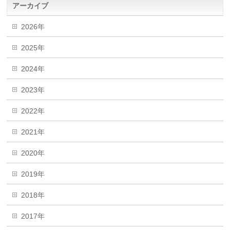
アーカイブ
2026年
2025年
2024年
2023年
2022年
2021年
2020年
2019年
2018年
2017年