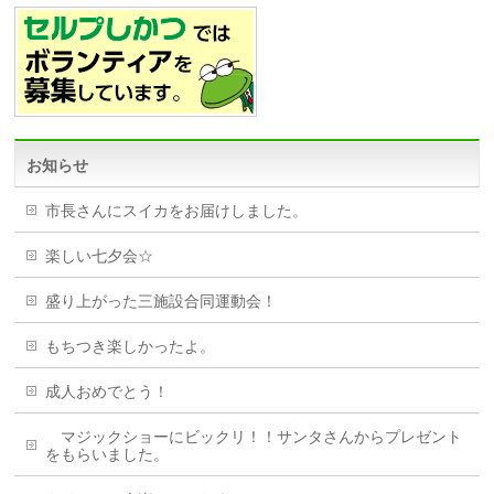
お知らせ
市長さんにスイカをお届けしました。
楽しい七夕会☆
盛り上がった三施設合同運動会！
もちつき楽しかったよ。
成人おめでとう！
マジックショーにビックリ！！サンタさんからプレゼント
をもらいました。