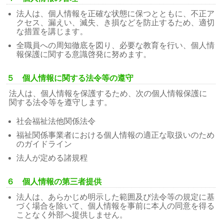
法人は、個人情報を正確な状態に保つとともに、不正ア
クセス、漏えい、滅失、き損などを防止するため、適切
な措置を講じます。
全職員への周知徹底を図り、必要な教育を行い、個人情
報保護に関する意識啓発に努めます。
５ 個人情報に関する法令等の遵守
法人は、個人情報を保護するため、次の個人情報保護に
関する法令等を遵守します。
社会福祉法他関係法令
福祉関係事業者における個人情報の適正な取扱いのため
のガイドライン
法人が定める諸規程
６ 個人情報の第三者提供
法人は、あらかじめ明示した範囲及び法令等の規定に基
づく場合を除いて、個人情報を事前に本人の同意を得る
ことなく外部へ提供しません。