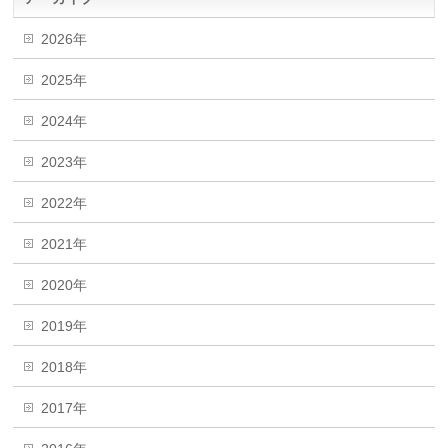
2026年
2025年
2024年
2023年
2022年
2021年
2020年
2019年
2018年
2017年