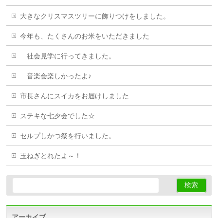
大きなクリスマスツリーに飾りつけをしました。
今年も、たくさんのお米をいただきました
社会見学に行ってきました。
音楽会楽しかったよ♪
市長さんにスイカをお届けしました
ステキな七夕会でした☆
セルプしかつ祭を行いました。
玉ねぎとれたよ～！
アーカイブ