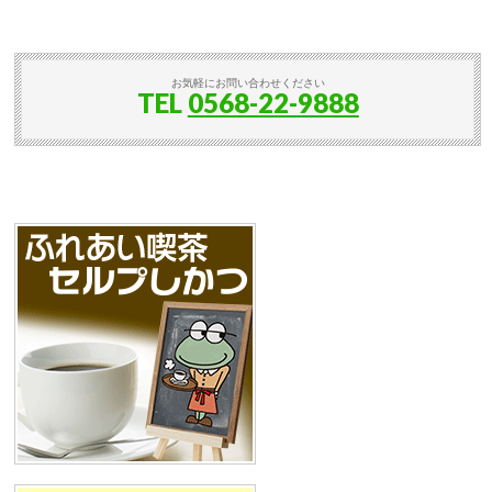
お気軽にお問い合わせください
TEL
0568-22-9888