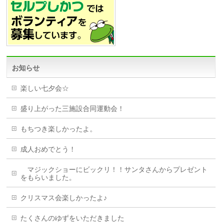
お知らせ
楽しい七夕会☆
盛り上がった三施設合同運動会！
もちつき楽しかったよ。
成人おめでとう！
マジックショーにビックリ！！サンタさんからプレゼント
をもらいました。
クリスマス会楽しかったよ♪
たくさんのゆずをいただきました