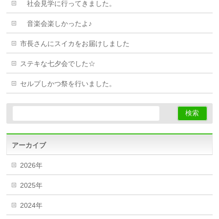
社会見学に行ってきました。
音楽会楽しかったよ♪
市長さんにスイカをお届けしました
ステキな七夕会でした☆
セルプしかつ祭を行いました。
アーカイブ
2026年
2025年
2024年