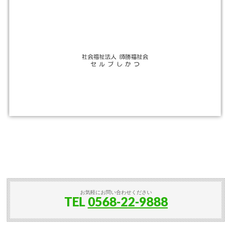
お気軽にお問い合わせください
TEL
0568-22-9888