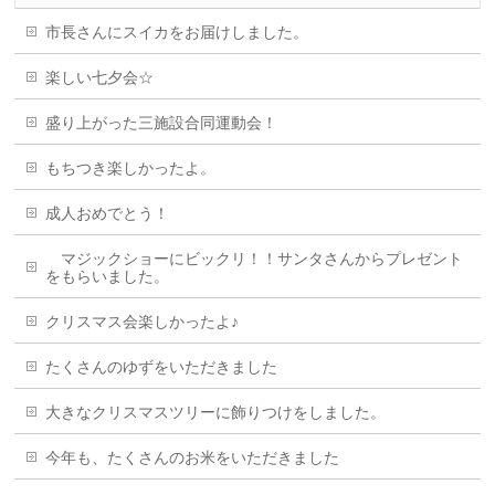
市長さんにスイカをお届けしました。
楽しい七夕会☆
盛り上がった三施設合同運動会！
もちつき楽しかったよ。
成人おめでとう！
マジックショーにビックリ！！サンタさんからプレゼント
をもらいました。
クリスマス会楽しかったよ♪
たくさんのゆずをいただきました
大きなクリスマスツリーに飾りつけをしました。
今年も、たくさんのお米をいただきました