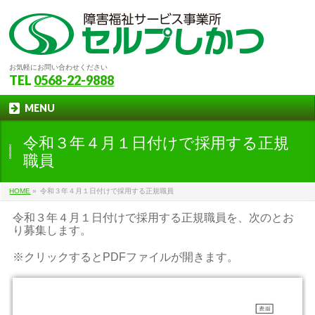
お気軽にお問い合わせください
TEL
0568-22-9888
MENU
令和３年４月１日付けで採用する正規
職員
HOME
»
令和３年４月１日付けで採用する正規職員
令和３年４月１日付けで採用する正規職員を、次のとお
り募集します。
※クリックするとPDFファイルが開きます。