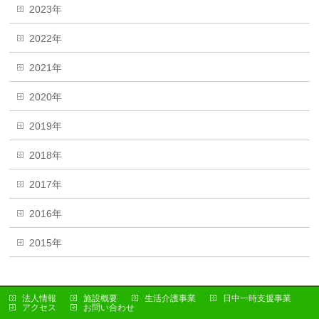
2023年
2022年
2021年
2020年
2019年
2018年
2017年
2016年
2015年
法人情報
施設概要
生活介護事業
日中一時支援事業
アクセス
お問い合わせ