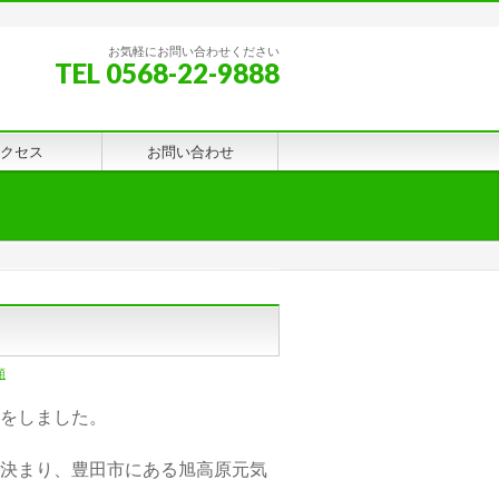
お気軽にお問い合わせください
TEL 0568-22-9888
クセス
お問い合わせ
類
をしました。
決まり、豊田市にある旭高原元気