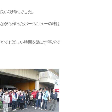
良い秋晴れでした。
ながら作ったバーベキューの味は
とても楽しい時間を過ごす事がで