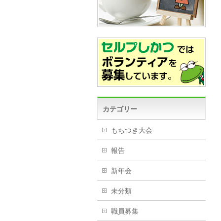
カテゴリー
もちつき大会
報告
新年会
未分類
職員募集