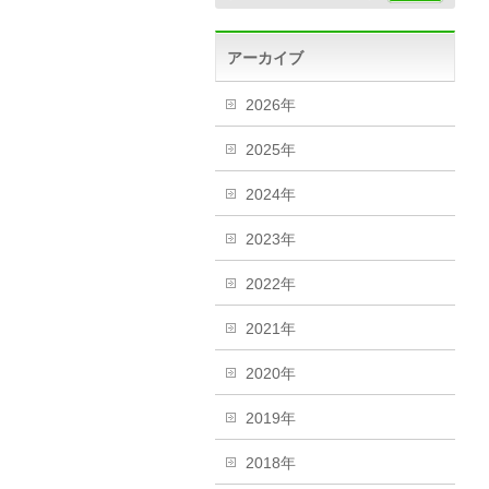
アーカイブ
2026年
2025年
2024年
2023年
2022年
2021年
2020年
2019年
2018年