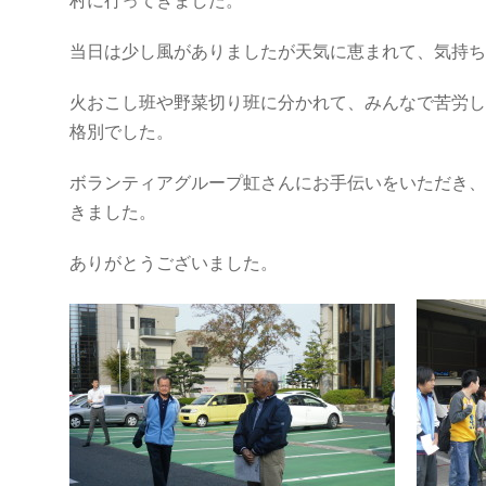
村に行ってきました。
当日は少し風がありましたが天気に恵まれて、気持ち
火おこし班や野菜切り班に分かれて、みんなで苦労し
格別でした。
ボランティアグループ虹さんにお手伝いをいただき、
きました。
ありがとうございました。