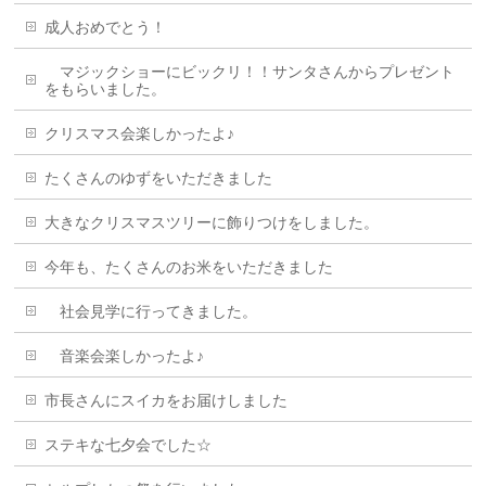
成人おめでとう！
マジックショーにビックリ！！サンタさんからプレゼント
をもらいました。
クリスマス会楽しかったよ♪
たくさんのゆずをいただきました
大きなクリスマスツリーに飾りつけをしました。
今年も、たくさんのお米をいただきました
社会見学に行ってきました。
音楽会楽しかったよ♪
市長さんにスイカをお届けしました
ステキな七夕会でした☆