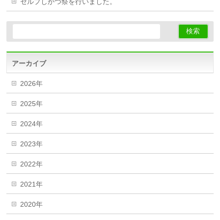
セルプしかつ祭を行いました。
アーカイブ
2026年
2025年
2024年
2023年
2022年
2021年
2020年