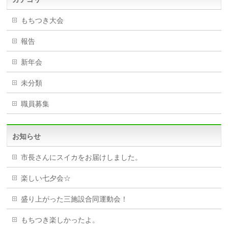
もちつき大会
報告
新年会
未分類
職員募集
お知らせ
市長さんにスイカをお届けしました。
楽しい七夕会☆
盛り上がった三施設合同運動会！
もちつき楽しかったよ。