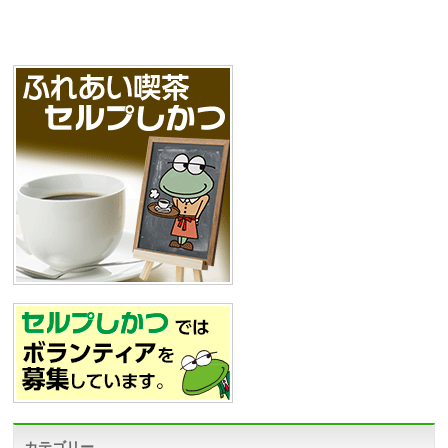
カテゴリー