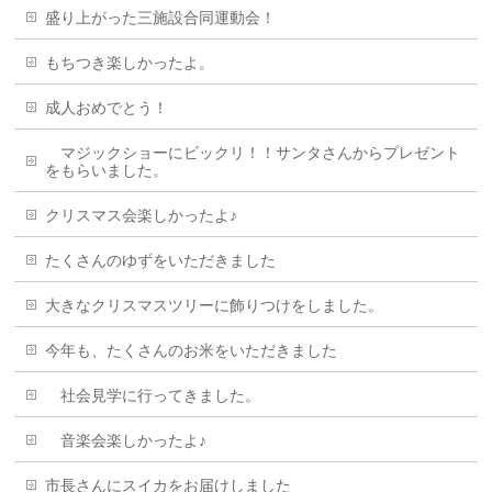
盛り上がった三施設合同運動会！
もちつき楽しかったよ。
成人おめでとう！
マジックショーにビックリ！！サンタさんからプレゼント
をもらいました。
クリスマス会楽しかったよ♪
たくさんのゆずをいただきました
大きなクリスマスツリーに飾りつけをしました。
今年も、たくさんのお米をいただきました
社会見学に行ってきました。
音楽会楽しかったよ♪
市長さんにスイカをお届けしました