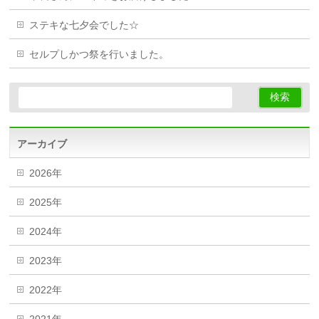
ステキな七夕会でした☆
セルプしかつ祭を行いました。
アーカイブ
2026年
2025年
2024年
2023年
2022年