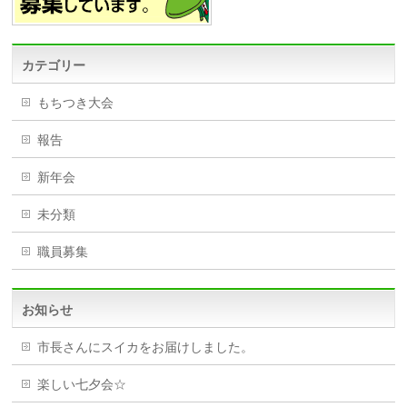
カテゴリー
もちつき大会
報告
新年会
未分類
職員募集
お知らせ
市長さんにスイカをお届けしました。
楽しい七夕会☆