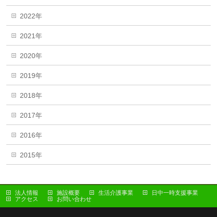
2022年
2021年
2020年
2019年
2018年
2017年
2016年
2015年
法人情報
施設概要
生活介護事業
日中一時支援事業
アクセス
お問い合わせ