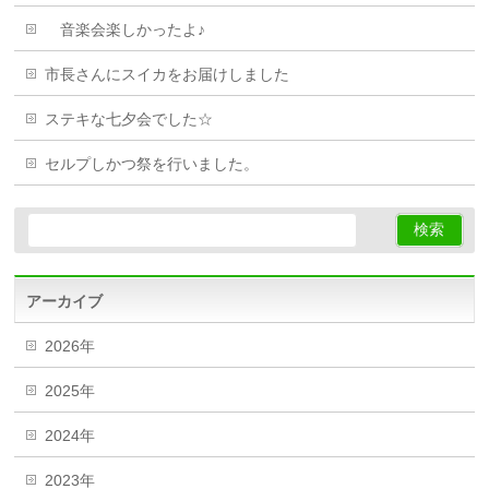
音楽会楽しかったよ♪
市長さんにスイカをお届けしました
ステキな七夕会でした☆
セルプしかつ祭を行いました。
アーカイブ
2026年
2025年
2024年
2023年