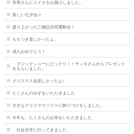
市長さんにスイカをお届けしました。
楽しい七夕会☆
盛り上がった三施設合同運動会！
もちつき楽しかったよ。
成人おめでとう！
マジックショーにビックリ！！サンタさんからプレゼント
をもらいました。
クリスマス会楽しかったよ♪
たくさんのゆずをいただきました
大きなクリスマスツリーに飾りつけをしました。
今年も、たくさんのお米をいただきました
社会見学に行ってきました。