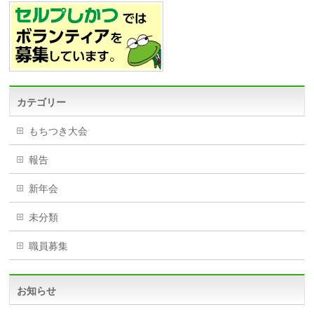
カテゴリー
もちつき大会
報告
新年会
未分類
職員募集
お知らせ