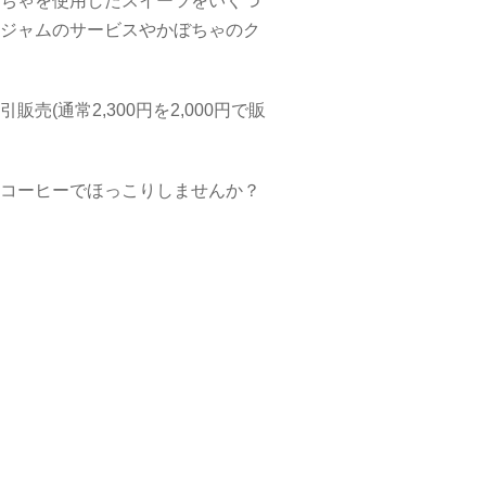
ちゃを使用したスイーツをいくつ
ジャムのサービスやかぼちゃのク
(通常2,300円を2,000円で販
コーヒーでほっこりしませんか？