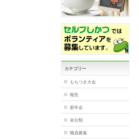
カテゴリー
もちつき大会
報告
新年会
未分類
職員募集