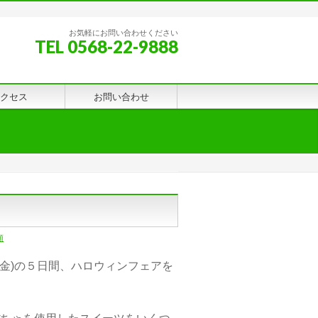
お気軽にお問い合わせください
TEL 0568-22-9888
クセス
お問い合わせ
類
(金)の５日間、ハロウィンフェアを