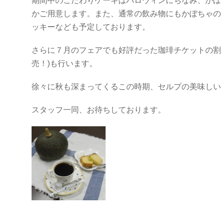
期間中のこだわりケーキはハロウィンにちなみ、かぼ
かご用意します。また、通常の飲み物にもかぼちゃの
ッキーなども予定しております。
さらに７月のフェアでも好評だった珈琲チケットの割引販売
売！)も行います。
徐々に秋も深まってくるこの時期、セルプの美味しい
スタッフ一同、お待ちしております。