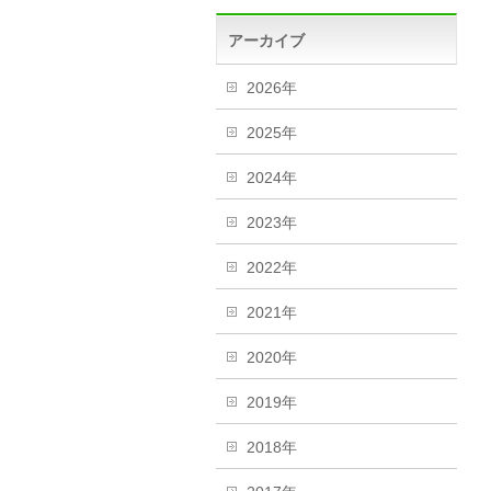
アーカイブ
2026年
2025年
2024年
2023年
2022年
2021年
2020年
2019年
2018年