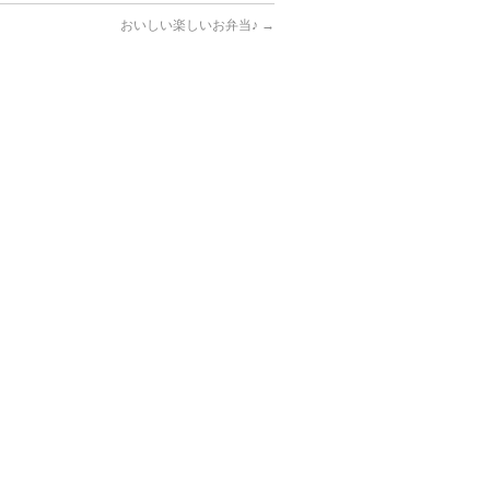
おいしい楽しいお弁当♪
→