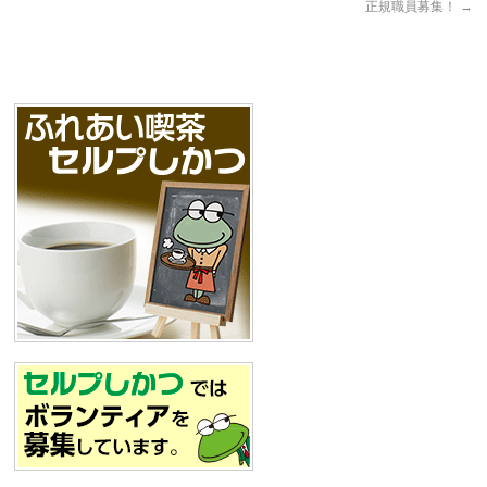
正規職員募集！
→