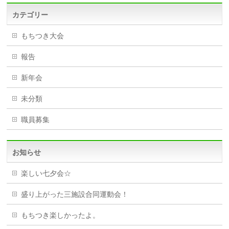
カテゴリー
もちつき大会
報告
新年会
未分類
職員募集
お知らせ
楽しい七夕会☆
盛り上がった三施設合同運動会！
もちつき楽しかったよ。