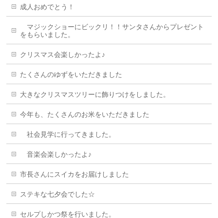
成人おめでとう！
マジックショーにビックリ！！サンタさんからプレゼント
をもらいました。
クリスマス会楽しかったよ♪
たくさんのゆずをいただきました
大きなクリスマスツリーに飾りつけをしました。
今年も、たくさんのお米をいただきました
社会見学に行ってきました。
音楽会楽しかったよ♪
市長さんにスイカをお届けしました
ステキな七夕会でした☆
セルプしかつ祭を行いました。