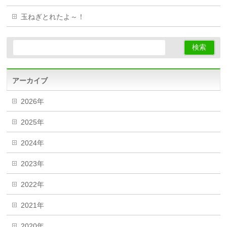
玉ねぎとれたよ～！
アーカイブ
2026年
2025年
2024年
2023年
2022年
2021年
2020年