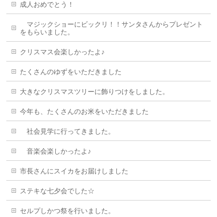
成人おめでとう！
マジックショーにビックリ！！サンタさんからプレゼント
をもらいました。
クリスマス会楽しかったよ♪
たくさんのゆずをいただきました
大きなクリスマスツリーに飾りつけをしました。
今年も、たくさんのお米をいただきました
社会見学に行ってきました。
音楽会楽しかったよ♪
市長さんにスイカをお届けしました
ステキな七夕会でした☆
セルプしかつ祭を行いました。