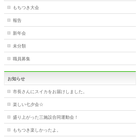
もちつき大会
報告
新年会
未分類
職員募集
お知らせ
市長さんにスイカをお届けしました。
楽しい七夕会☆
盛り上がった三施設合同運動会！
もちつき楽しかったよ。