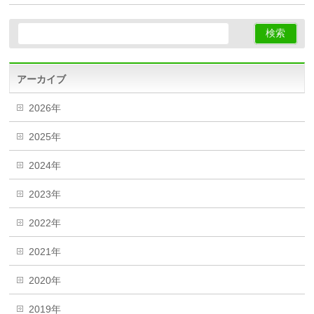
アーカイブ
2026年
2025年
2024年
2023年
2022年
2021年
2020年
2019年