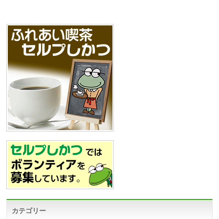
カテゴリー