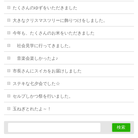
たくさんのゆずをいただきました
大きなクリスマスツリーに飾りつけをしました。
今年も、たくさんのお米をいただきました
社会見学に行ってきました。
音楽会楽しかったよ♪
市長さんにスイカをお届けしました
ステキな七夕会でした☆
セルプしかつ祭を行いました。
玉ねぎとれたよ～！