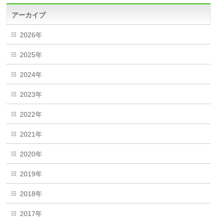
アーカイブ
2026年
2025年
2024年
2023年
2022年
2021年
2020年
2019年
2018年
2017年