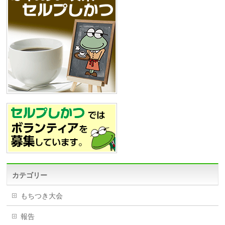
カテゴリー
もちつき大会
報告