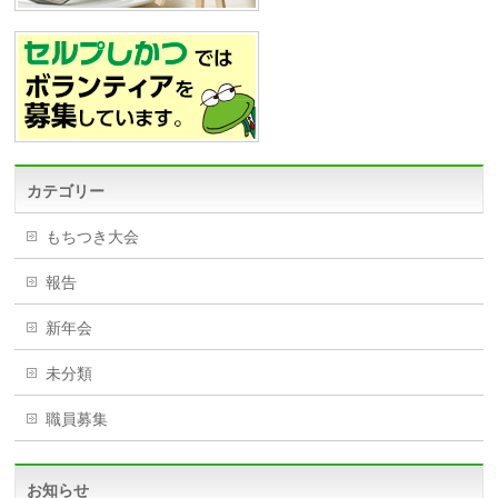
カテゴリー
もちつき大会
報告
新年会
未分類
職員募集
お知らせ