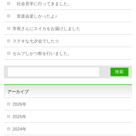
社会見学に行ってきました。
音楽会楽しかったよ♪
市長さんにスイカをお届けしました
ステキな七夕会でした☆
セルプしかつ祭を行いました。
アーカイブ
2026年
2025年
2024年