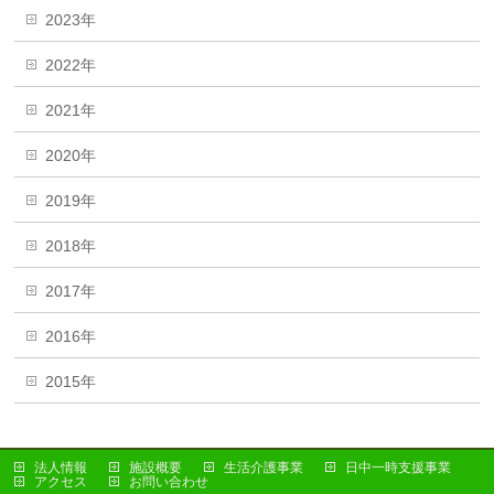
2023年
2022年
2021年
2020年
2019年
2018年
2017年
2016年
2015年
法人情報
施設概要
生活介護事業
日中一時支援事業
アクセス
お問い合わせ